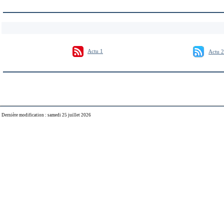
Actu 1
Actu 2
Dernière modification : samedi 25 juillet 2026